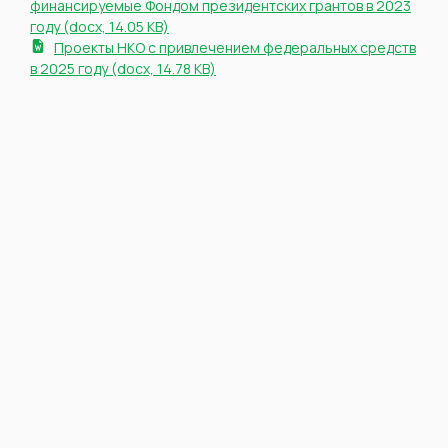
финансируемые Фондом президентских грантов в 2023
году (docx, 14.05 KB)
Проекты НКО с привлечением федеральных средств
в 2025 году (docx, 14.78 KB)