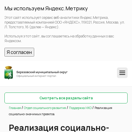
Мы используем Яндекс.Метрику
Этот сайт использует сервис веб-аналитики Яндекс.Метрика,
предоставляемый компанией ООО «ЯНДЕКС», 119021, Россия, Москва, ул.
Л. Толстого, 16 (далее — Яндекс).
Используя этот сайт, вы соглашаетесь на обработку данных о вас
Яндексом.
Я согласен
Смотреть все разделы сайта
/
/
/
Главная
Отдел социального развития
Поддержка НКО
Реализация
социально-значимых проектов
Реализация социально-