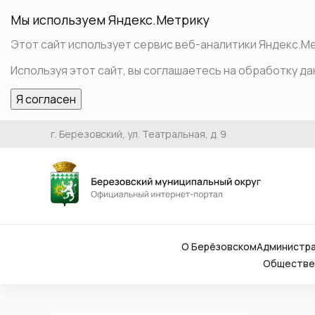
Мы используем Яндекс.Метрику
Этот сайт использует сервис веб-аналитики Яндекс.Мет
Используя этот сайт, вы соглашаетесь на обработку да
Я согласен
г. Березовский, ул. Театральная, д. 9
О Берёзовском
Администр
Обществен