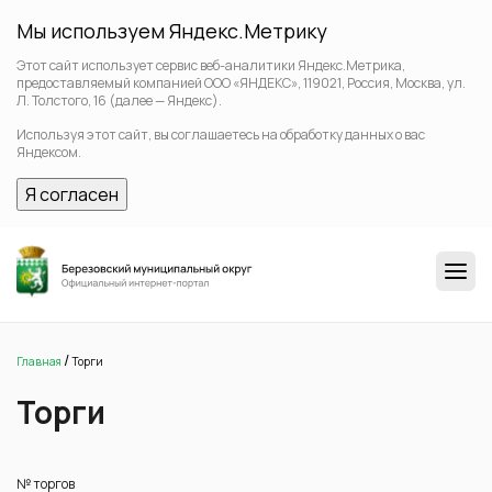
Мы используем Яндекс.Метрику
Этот сайт использует сервис веб-аналитики Яндекс.Метрика,
предоставляемый компанией ООО «ЯНДЕКС», 119021, Россия, Москва, ул.
Л. Толстого, 16 (далее — Яндекс).
Используя этот сайт, вы соглашаетесь на обработку данных о вас
Яндексом.
Я согласен
/
Главная
Торги
Торги
№ торгов