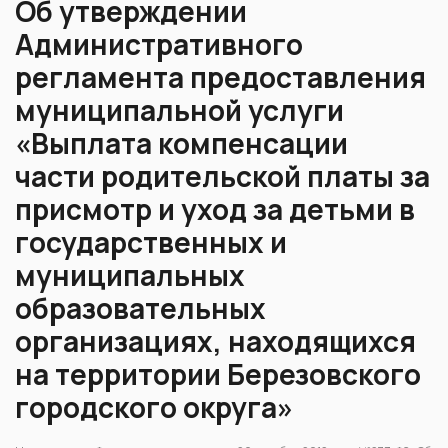
Об утверждении
Административного
регламента предоставления
муниципальной услуги
«Выплата компенсации
части родительской платы за
присмотр и уход за детьми в
государственных и
муниципальных
образовательных
организациях, находящихся
на территории Березовского
городского округа»