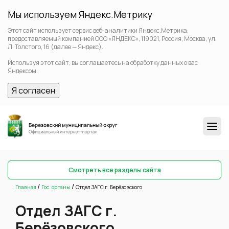
Мы используем Яндекс.Метрику
Этот сайт использует сервис веб-аналитики Яндекс.Метрика,
предоставляемый компанией ООО «ЯНДЕКС», 119021, Россия, Москва, ул.
Л. Толстого, 16 (далее — Яндекс).
Используя этот сайт, вы соглашаетесь на обработку данных о вас
Яндексом.
Я согласен
Смотреть все разделы сайта
/
/
Главная
Гос. органы
Отдел ЗАГС г. Берёзовского
Отдел ЗАГС г.
Берёзовского