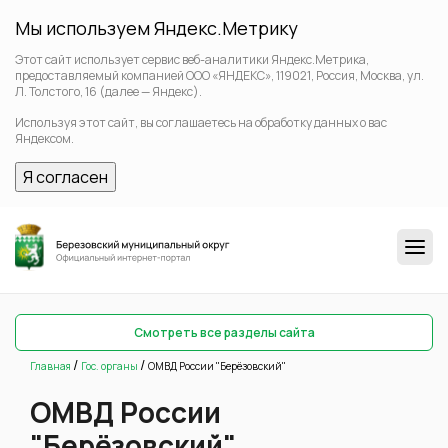
Мы используем Яндекс.Метрику
Этот сайт использует сервис веб-аналитики Яндекс.Метрика,
предоставляемый компанией ООО «ЯНДЕКС», 119021, Россия, Москва, ул.
Л. Толстого, 16 (далее — Яндекс).
Используя этот сайт, вы соглашаетесь на обработку данных о вас
Яндексом.
Я согласен
Смотреть все разделы сайта
/
/
Главная
Гос. органы
ОМВД России "Берёзовский"
ОМВД России
"Берёзовский"