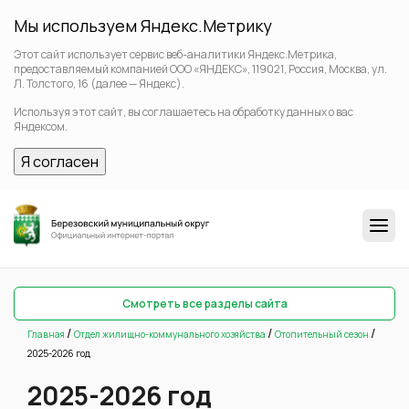
Мы используем Яндекс.Метрику
Этот сайт использует сервис веб-аналитики Яндекс.Метрика,
предоставляемый компанией ООО «ЯНДЕКС», 119021, Россия, Москва, ул.
Л. Толстого, 16 (далее — Яндекс).
Используя этот сайт, вы соглашаетесь на обработку данных о вас
Яндексом.
Я согласен
Смотреть все разделы сайта
/
/
/
Главная
Отдел жилищно-коммунального хозяйства
Отопительный сезон
2025-2026 год
2025-2026 год