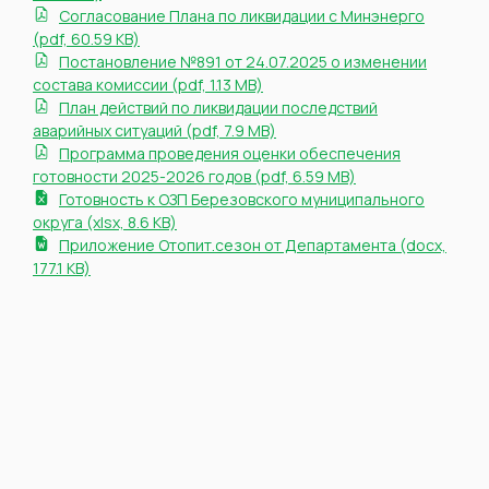
Согласование Плана по ликвидации с Минэнерго
(pdf, 60.59 KB)
Постановление №891 от 24.07.2025 о изменении
состава комиссии (pdf, 1.13 MB)
План действий по ликвидации последствий
аварийных ситуаций (pdf, 7.9 MB)
Программа проведения оценки обеспечения
готовности 2025-2026 годов (pdf, 6.59 MB)
Готовность к ОЗП Березовского муниципального
округа (xlsx, 8.6 KB)
Приложение Отопит.сезон от Департамента (docx,
177.1 KB)