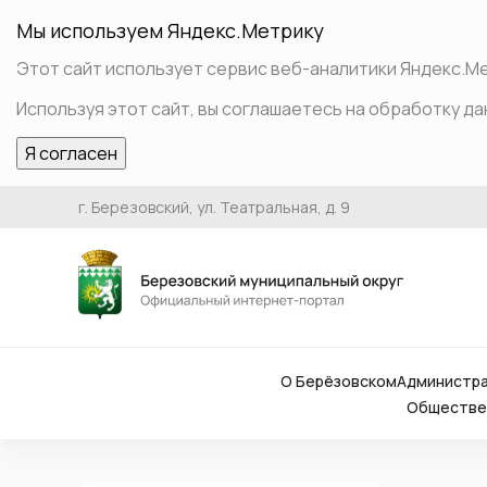
Мы используем Яндекс.Метрику
Этот сайт использует сервис веб-аналитики Яндекс.Мет
Используя этот сайт, вы соглашаетесь на обработку да
Я согласен
г. Березовский, ул. Театральная, д. 9
О Берёзовском
Администр
Обществен