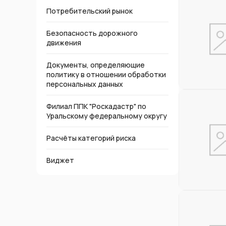
Потребительский рынок
Безопасность дорожного
движения
Документы, определяющие
политику в отношении обработки
персональных данных
Филиал ППК "Роскадастр" по
Уральскому федеральному округу
Расчёты категорий риска
Виджет