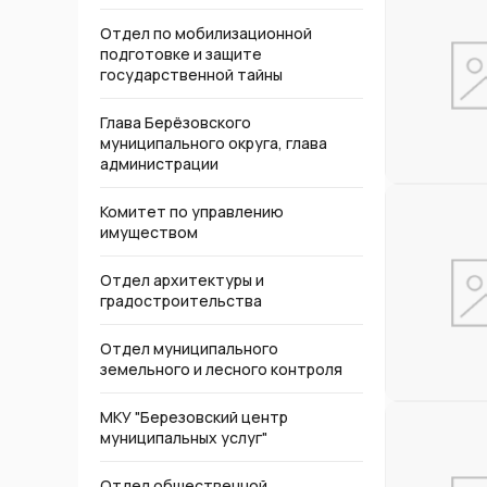
Отдел по мобилизационной
подготовке и защите
государственной тайны
Глава Берёзовского
муниципального округа, глава
администрации
Комитет по управлению
имуществом
Отдел архитектуры и
градостроительства
Отдел муниципального
земельного и лесного контроля
МКУ "Березовский центр
муниципальных услуг"
Отдел общественной