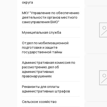
округа
МКУ "Управление по обеспечению
деятельности органов местного
самоуправления БМО"
Муниципальная служба
Отдел по мобилизационной
подготовке и защите
государственной тайны
Административная комиссия по
рассмотрению дел об
административных
правонарушениях
Реквизиты для оплаты
административных штрафов
Сельское хозяйство