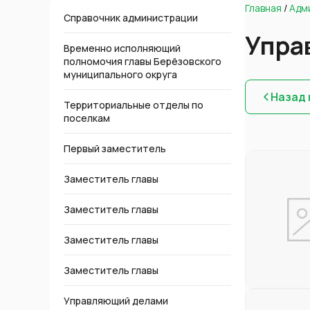
Главная
/
Адм
Справочник администрации
Упра
Временно исполняющий
полномочия главы Берёзовского
муниципального округа
Назад 
Территориальные отделы по
поселкам
Первый заместитель
Заместитель главы
Заместитель главы
Заместитель главы
Заместитель главы
Управляющий делами