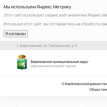
Мы используем Яндекс.Метрику
Этот сайт использует сервис веб-аналитики Яндекс.Мет
Используя этот сайт, вы соглашаетесь на обработку да
Я согласен
г. Березовский, ул. Театральная, д. 9
О Берёзовском
Администр
Обществен