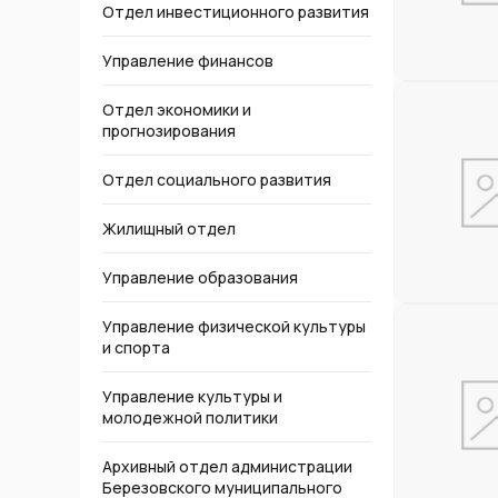
Отдел инвестиционного развития
Управление финансов
Отдел экономики и
прогнозирования
Отдел социального развития
Жилищный отдел
Управление образования
Управление физической культуры
и спорта
Управление культуры и
молодежной политики
Архивный отдел администрации
Березовского муниципального