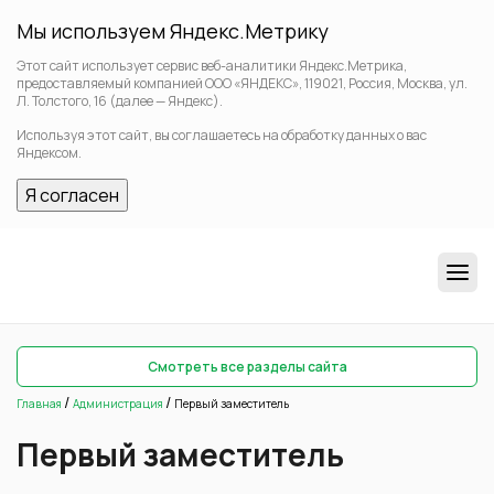
Мы используем Яндекс.Метрику
Этот сайт использует сервис веб-аналитики Яндекс.Метрика,
предоставляемый компанией ООО «ЯНДЕКС», 119021, Россия, Москва, ул.
Л. Толстого, 16 (далее — Яндекс).
Используя этот сайт, вы соглашаетесь на обработку данных о вас
Яндексом.
Я согласен
Смотреть все разделы сайта
/
/
Главная
Администрация
Первый заместитель
Первый заместитель