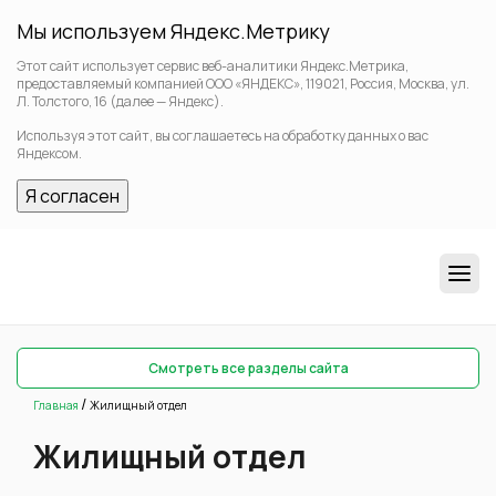
Мы используем Яндекс.Метрику
Этот сайт использует сервис веб-аналитики Яндекс.Метрика,
предоставляемый компанией ООО «ЯНДЕКС», 119021, Россия, Москва, ул.
Л. Толстого, 16 (далее — Яндекс).
Используя этот сайт, вы соглашаетесь на обработку данных о вас
Яндексом.
Я согласен
Смотреть все разделы сайта
/
Главная
Жилищный отдел
Жилищный отдел