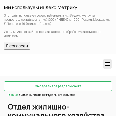
Мы используем Яндекс.Метрику
Этот сайт использует сервис веб-аналитики Яндекс.Метрика,
предоставляемый компанией ООО «ЯНДЕКС», 119021, Россия, Москва, ул.
Л. Толстого, 16 (далее — Яндекс).
Используя этот сайт, вы соглашаетесь на обработку данных о вас
Яндексом.
Я согласен
Смотреть все разделы сайта
/
Главная
Отдел жилищно-коммунального хозяйства
Отдел жилищно-
коммунального хозяйства