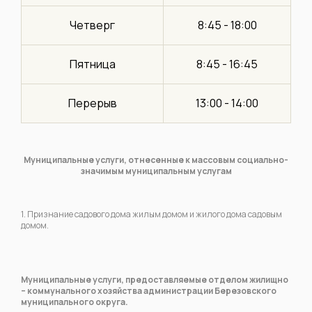
Четверг
8:45 - 18:00
Пятница
8:45 - 16:45
Перерыв
13:00 - 14:00
Муниципальные услуги, отнесенные к массовым социально-
значимым муниципальным услугам
1. Признание садового дома жилым домом и жилого дома садовым
домом.
Муниципальные услуги, предоставляемые отделом жилищно
– коммунального хозяйства администрации Березовского
муниципального округа.