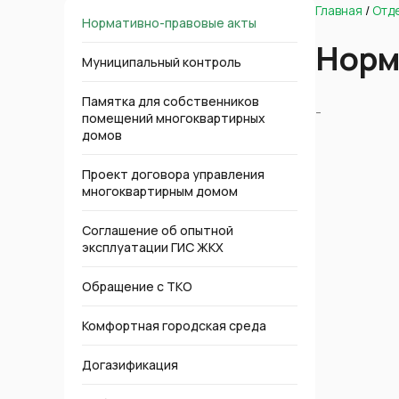
Главная
/
Отд
Нормативно-правовые акты
Норм
Муниципальный контроль
Памятка для собственников
-
помещений многоквартирных
домов
Проект договора управления
многоквартирным домом
Соглашение об опытной
эксплуатации ГИС ЖКХ
Обращение с ТКО
Комфортная городская среда
Догазификация