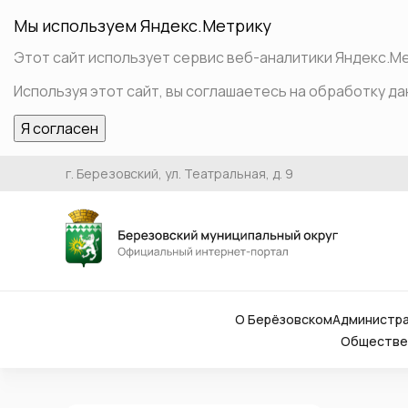
Мы используем Яндекс.Метрику
Этот сайт использует сервис веб-аналитики Яндекс.Мет
Используя этот сайт, вы соглашаетесь на обработку да
Я согласен
г. Березовский, ул. Театральная, д. 9
О Берёзовском
Администр
Обществен