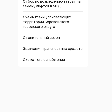
Отбор по возмещению затрат на
замену лифтов в МКД
Схемы границ прилегающих
территории Березовского
городского округа
Отопительный сезон
Эвакуация транспортных средств
Схема теплоснабжения