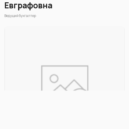
Евграфовна
Ведущий бухгалтер