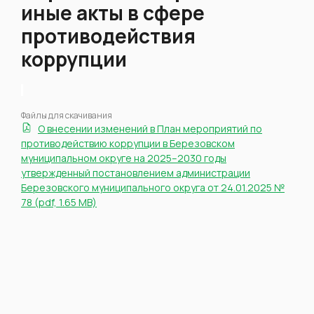
иные акты в сфере
противодействия
коррупции
.
Файлы для скачивания
О внесении изменений в План мероприятий по
противодействию коррупции в Березовском
муниципальном округе на 2025–2030 годы
утвержденный постановлением администрации
Березовского муниципального округа от 24.01.2025 №
78 (pdf, 1.65 MB)