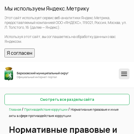
Мы используем Яндекс.Метрику
Этот сайт использует сервис веб-аналитики Яндекс.Метрика,
предоставляемый компанией ООО «ЯНДЕКС», 119021, Россия, Москва, ул.
Л. Толстого, 16 (далее — Яндекс).
Используя этот сайт, вы соглашаетесь на обработку данных о вас
Яндексом.
Я согласен
Смотреть все разделы сайта
/
/
Главная
Противодействие коррупции
Нормативные правовые и иные
акты в сфере противодействия коррупции
Нормативные правовые и