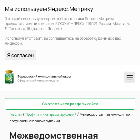
Мы используем Яндекс.Метрику
Этот сайт использует сервис веб-аналитики Яндекс.Метрика,
предоставляемый компанией ООО «ЯНДЕКС», 119021, Россия, Москва, ул.
Л. Толстого, 16 (далее — Яндекс).
Используя этот сайт, вы соглашаетесь на обработку данных о вас
Яндексом.
Я согласен
Смотреть все разделы сайта
/
/
Главная
Профилактика правонарушений
Межведомственная комиссия по
профилактике правонарушений
Межведомственная