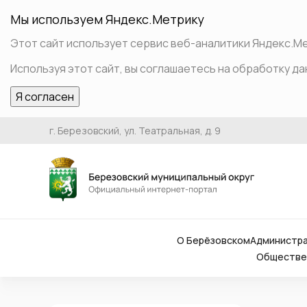
Мы используем Яндекс.Метрику
Этот сайт использует сервис веб-аналитики Яндекс.Мет
Используя этот сайт, вы соглашаетесь на обработку да
Я согласен
г. Березовский, ул. Театральная, д. 9
О Берёзовском
Администр
Обществен