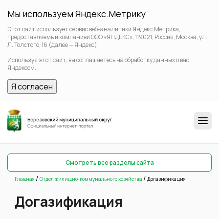
Мы используем Яндекс.Метрику
Этот сайт использует сервис веб-аналитики Яндекс.Метрика,
предоставляемый компанией ООО «ЯНДЕКС», 119021, Россия, Москва, ул.
Л. Толстого, 16 (далее — Яндекс).
Используя этот сайт, вы соглашаетесь на обработку данных о вас
Яндексом.
Я согласен
Смотреть все разделы сайта
/
/
Главная
Отдел жилищно-коммунального хозяйства
Догазификация
Догазификация