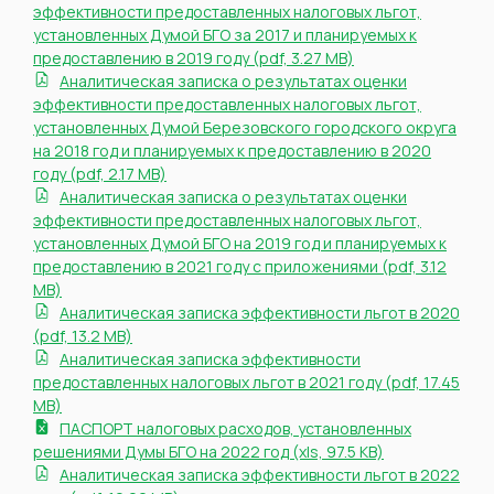
эффективности предоставленных налоговых льгот,
установленных Думой БГО за 2017 и планируемых к
предоставлению в 2019 году (pdf, 3.27 MB)
Аналитическая записка о результатах оценки
эффективности предоставленных налоговых льгот,
установленных Думой Березовского городского округа
на 2018 год и планируемых к предоставлению в 2020
году (pdf, 2.17 MB)
Аналитическая записка о результатах оценки
эффективности предоставленных налоговых льгот,
установленных Думой БГО на 2019 год и планируемых к
предоставлению в 2021 году с приложениями (pdf, 3.12
MB)
Аналитическая записка эффективности льгот в 2020
(pdf, 13.2 MB)
Аналитическая записка эффективности
предоставленных налоговых льгот в 2021 году (pdf, 17.45
MB)
ПАСПОРТ налоговых расходов, установленных
решениями Думы БГО на 2022 год (xls, 97.5 KB)
Aналитическая записка эффективности льгот в 2022