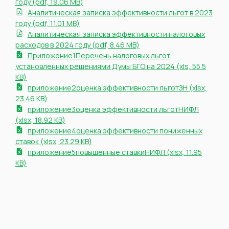
году (pdf, 19.06 MB)
Аналитическая записка эффективности льгот в 2023
году (pdf, 11.01 MB)
Аналитическая записка эффективности налоговых
расходов в 2024 году (pdf, 8.46 MB)
Приложение1Перечень налоговых льгот,
установленных решениями Думы БГО на 2024 (xls, 55.5
KB)
приложение2оценка эффективности льготЗН (xlsx,
23.46 KB)
приложение3оценка эффективности льготНИФЛ
(xlsx, 18.92 KB)
приложение4оценка эффективности пониженных
ставок (xlsx, 23.29 KB)
приложение5повышенные ставкиНИФЛ (xlsx, 11.95
KB)