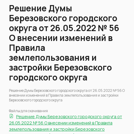
Решение Думы
Березовского городского
округа от 26.05.2022 № 56
О внесении изменений в
Правила
землепользования и
застройки Березовского
городского округа
Решение Думы Березовского городского округа от 26.05.2022 № 56 О
внесении изменений в Правила землепользования и застройки
Березовского городского округа
Файлы для скачивания
Решение Думы Березовского городского округа от
26.05.2022 № 56 О внесении изменений в Правила
землепользования и застройки Березовского