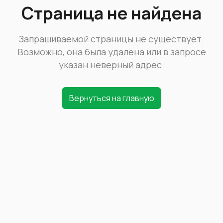
Страница не найдена
Запрашиваемой страницы не существует.
Возможно, она была удалена или в запросе
указан неверный адрес.
Вернуться на главную