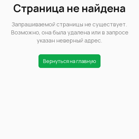
Страница не найдена
Запрашиваемой страницы не существует.
Возможно, она была удалена или в запросе
указан неверный адрес.
Вернуться на главную