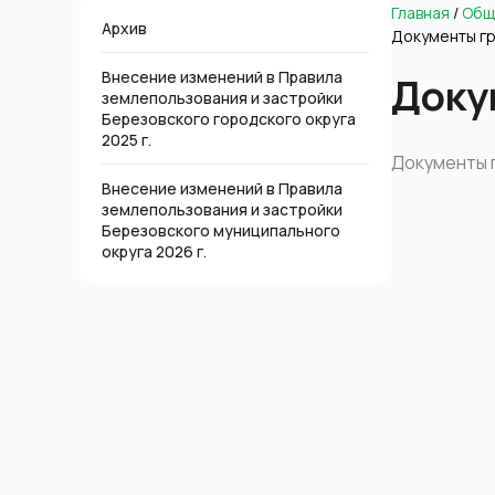
Главная
/
Общ
Архив
Документы г
Внесение изменений в Правила
Доку
землепользования и застройки
Березовского городского округа
2025 г.
Документы 
Внесение изменений в Правила
землепользования и застройки
Березовского муниципального
округа 2026 г.