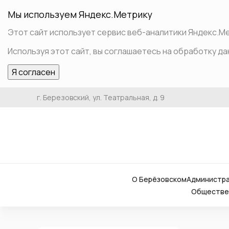
Мы используем Яндекс.Метрику
Этот сайт использует сервис веб-аналитики Яндекс.Мет
Используя этот сайт, вы соглашаетесь на обработку да
Я согласен
г. Березовский, ул. Театральная, д. 9
О Берёзовском
Администр
Обществен