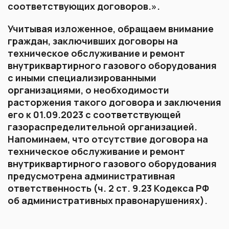
соответствующих договоров.».
Учитывая изложенное, обращаем внимание
граждан, заключивших договоры на
техническое обслуживание и ремонт
внутриквартирного газового оборудования
с иными специализированными
организациями, о необходимости
расторжения такого договора и заключения
его к 01.09.2023 с соответствующей
газораспределительной организацией.
Напоминаем, что отсутствие договора на
техническое обслуживание и ремонт
внутриквартирного газового оборудования
предусмотрена административная
ответственность (ч. 2 ст. 9.23 Кодекса РФ
об административных правонарушениях).