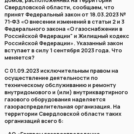
Свердловской области, сообщаем, что
принят Федеральный закон от 18.03.2023 №
71-ФЗ «О внесении изменений в статьи 2 и 3
Федерального закона «О газоснабжении в
Российской Федерации" и Жилищный кодекс
Российской Федерации». Указанный закон
вступает в силу 1 сентября 2023 года. Что
меняется?
С 01.09.2023 исключительным правом на
осуществление деятельности по
техническому обслуживанию и ремонту
внутридомового и (или) внутриквартирного
газового оборудования наделяется
газораспределительная организация. На
территории Свердловской области таких
организаций всего 6:
- АО «Газпром газораспределение