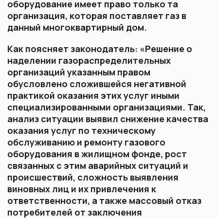
оборудование имеет право только та
организация, которая поставляет газ в
данный многоквартирный дом.
Как поясняет законодатель: «Решение о
наделении газораспределительных
организаций указанным правом
обусловлено сложившейся негативной
практикой оказания этих услуг иными
специализированными организациями. Так,
анализ ситуации выявил снижение качества
оказания услуг по техническому
обслуживанию и ремонту газового
оборудования в жилищном фонде, рост
связанных с этим аварийных ситуаций и
происшествий, сложность выявления
виновных лиц и их привлечения к
ответственности, а также массовый отказ
потребителей от заключения