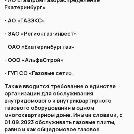
Екатеринбург»
- АО «ГАЗЭКС»
- ЗАО «Регионгаз-инвест»
- ОАО «Екатеринбурггаз»
- ООО «АльфаСтрой»
- ГУП СО «Газовые сети».
Также вводится требование о единстве
организации для обслуживания
внутридомового и внутриквартирного
газового оборудования в одном
многоквартирном доме. Иными словами, с
01.09.2023 обслуживать газовые плиты,
равно и как общедомовое газовое