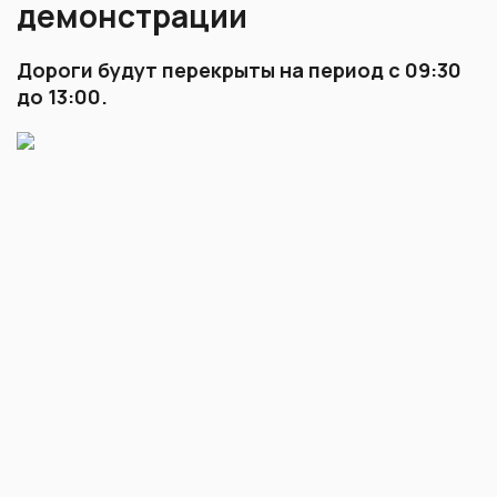
демонстрации
Дороги будут перекрыты на период с 09:30
до 13:00.