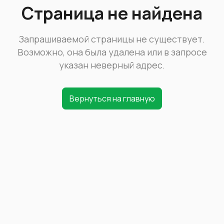
Страница не найдена
Запрашиваемой страницы не существует.
Возможно, она была удалена или в запросе
указан неверный адрес.
Вернуться на главную